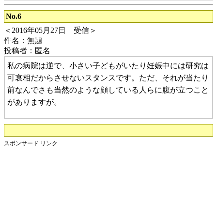
No.6
＜2016年05月27日 受信＞
件名：無題
投稿者：匿名
私の病院は逆で、小さい子どもがいたり妊娠中には研究は
可哀相だからさせないスタンスです。ただ、それが当たり
前なんでさも当然のような顔している人らに腹が立つこと
がありますが。
スポンサード リンク