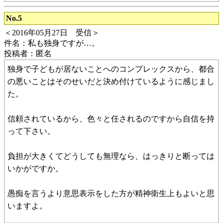
No.5
＜2016年05月27日 受信＞
件名：私も独身ですが…。
投稿者：匿名
独身で子どもが居ないことへのコンプレックスから、都合
の悪いことはそのせいだと決め付けているように感じまし
た。
信頼されているから、色々と任されるのですから自信を持
って下さい。
負担が大きくてどうしても無理なら、はっきりと断っては
いかがですか。
愚痴を言うより意思表示をした方が精神衛生上もよいと思
いますよ。