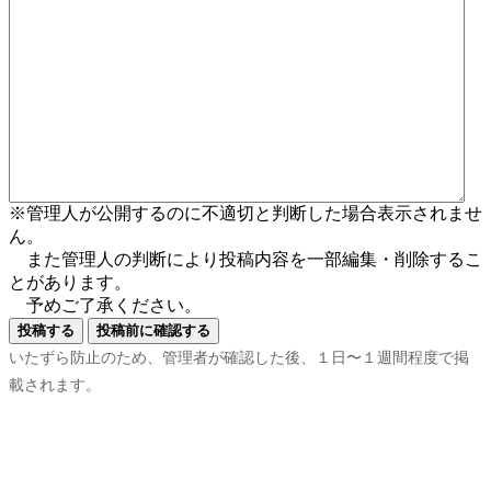
※管理人が公開するのに不適切と判断した場合表示されませ
ん。
また管理人の判断により投稿内容を一部編集・削除するこ
とがあります。
予めご了承ください。
いたずら防止のため、管理者が確認した後、１日〜１週間程度で掲
載されます。