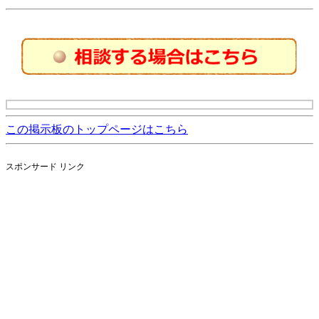
この掲示板のトップページはこちら
スポンサード リンク