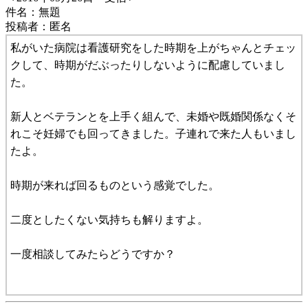
件名：無題
投稿者：匿名
私がいた病院は看護研究をした時期を上がちゃんとチェッ
クして、時期がだぶったりしないように配慮していまし
た。
新人とベテランとを上手く組んで、未婚や既婚関係なくそ
れこそ妊婦でも回ってきました。子連れで来た人もいまし
たよ。
時期が来れば回るものという感覚でした。
二度としたくない気持ちも解りますよ。
一度相談してみたらどうですか？