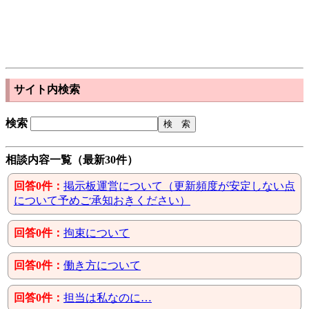
サイト内検索
検索
相談内容一覧（最新30件）
回答0件：
掲示板運営について（更新頻度が安定しない点
について予めご承知おきください）
回答0件：
拘束について
回答0件：
働き方について
回答0件：
担当は私なのに…