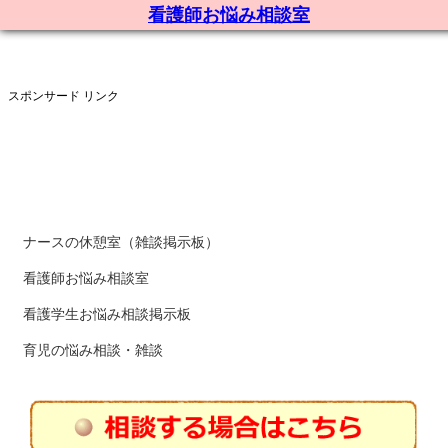
看護師お悩み相談室
スポンサード リンク
ナースの休憩室（雑談掲示板）
看護師お悩み相談室
看護学生お悩み相談掲示板
育児の悩み相談・雑談