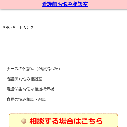
看護師お悩み相談室
スポンサード リンク
ナースの休憩室（雑談掲示板）
看護師お悩み相談室
看護学生お悩み相談掲示板
育児の悩み相談・雑談