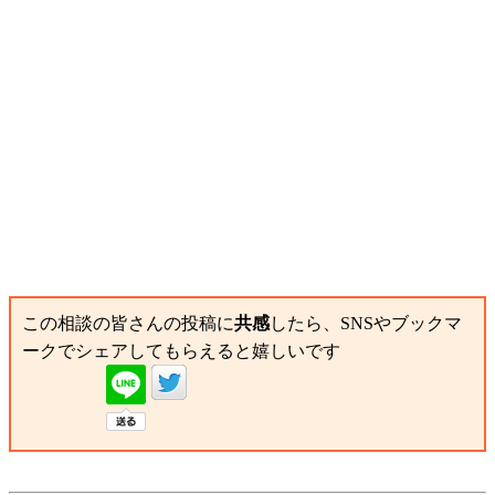
この相談の皆さんの投稿に
共感
したら、SNSやブックマ
ークでシェアしてもらえると嬉しいです