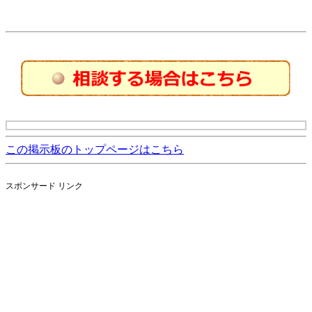
この掲示板のトップページはこちら
スポンサード リンク