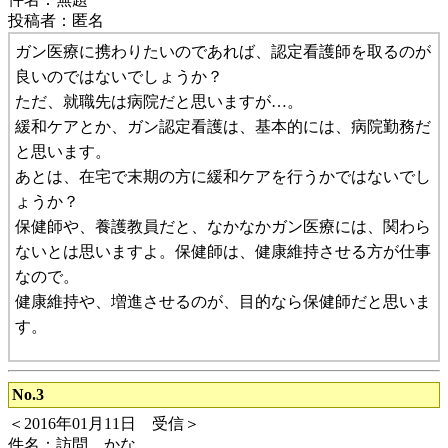
投稿者：匿名
ガン医療に携わりたいのであれば、認定看護師を取るのが
良いのではないでしょうか？
ただ、就職先は病院だと思いますが…。
緩和ケアとか、ガン認定看護は、基本的には、病院勤務だ
と思います。
あとは、在宅で末期の方に緩和ケアを行うかではないでし
ょうか？
保健師や、養護教員だと、なかなかガン医療には、関わら
ないとは思いますよ。保健師は、健康維持させる方が仕事
なので。
健康維持や、増進させるのが、目的なら保健師だと思いま
す。
No.3
＜2016年01月11日 受信＞
件名：訪問…かな