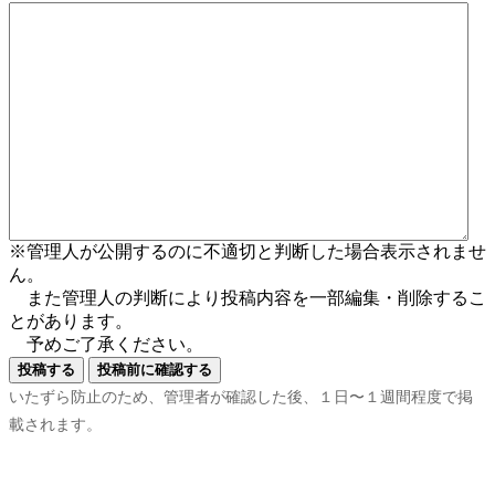
※管理人が公開するのに不適切と判断した場合表示されませ
ん。
また管理人の判断により投稿内容を一部編集・削除するこ
とがあります。
予めご了承ください。
いたずら防止のため、管理者が確認した後、１日〜１週間程度で掲
載されます。