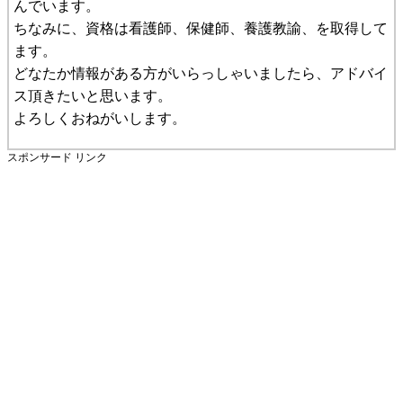
んでいます。
ちなみに、資格は看護師、保健師、養護教諭、を取得して
ます。
どなたか情報がある方がいらっしゃいましたら、アドバイ
ス頂きたいと思います。
よろしくおねがいします。
スポンサード リンク