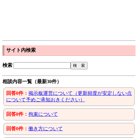
サイト内検索
検索
相談内容一覧（最新30件）
回答0件：
掲示板運営について（更新頻度が安定しない点
について予めご承知おきください）
回答0件：
拘束について
回答0件：
働き方について