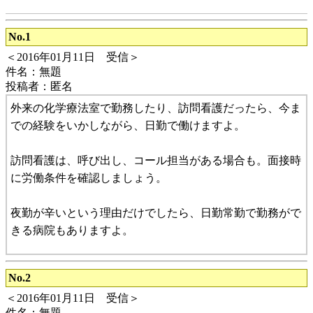
No.1
＜2016年01月11日 受信＞
件名：無題
投稿者：匿名
外来の化学療法室で勤務したり、訪問看護だったら、今ま
での経験をいかしながら、日勤で働けますよ。
訪問看護は、呼び出し、コール担当がある場合も。面接時
に労働条件を確認しましょう。
夜勤が辛いという理由だけでしたら、日勤常勤で勤務がで
きる病院もありますよ。
No.2
＜2016年01月11日 受信＞
件名：無題