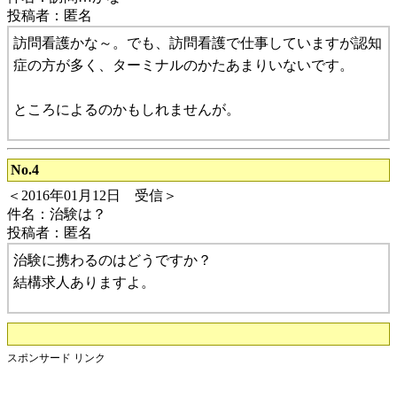
投稿者：匿名
訪問看護かな～。でも、訪問看護で仕事していますが認知
症の方が多く、ターミナルのかたあまりいないです。
ところによるのかもしれませんが。
No.4
＜2016年01月12日 受信＞
件名：治験は？
投稿者：匿名
治験に携わるのはどうですか？
結構求人ありますよ。
スポンサード リンク