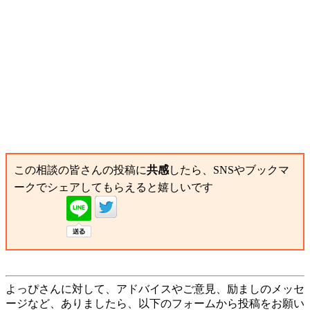
この相談の皆さんの投稿に
共感
したら、SNSやブックマ
ークでシェアしてもらえると嬉しいです
よっぴさんに対して、アドバイスやご意見、励ましのメッセ
ージなど、ありましたら、以下のフォームから投稿をお願い