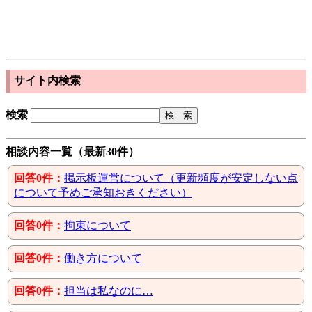
サイト内検索
検索
相談内容一覧（最新30件）
回答0件：
掲示板運営について（更新頻度が安定しない点
について予めご承知おきください）
回答0件：
拘束について
回答0件：
働き方について
回答0件：
担当は私なのに…