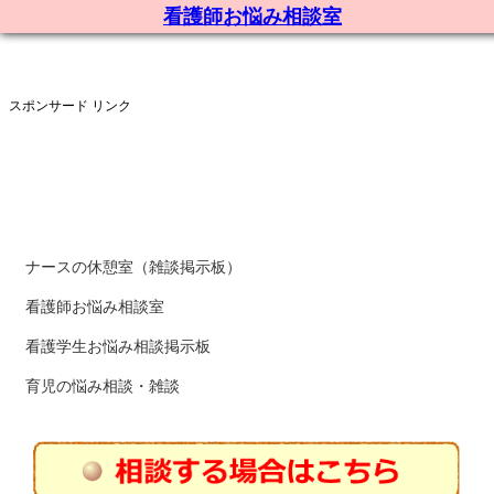
看護師お悩み相談室
スポンサード リンク
ナースの休憩室（雑談掲示板）
看護師お悩み相談室
看護学生お悩み相談掲示板
育児の悩み相談・雑談