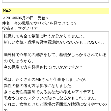
No.2
＜2014年06月28日 受信＞
件名：今の職場でやりがいを見つけては？
投稿者：マグノリア
転職しても全て希望に叶うか分かりませんよ。
新しい病院・職場も男性看護師がいないかもしれないし。
脳外科で９年間の経験をして、基礎がしっかりされている
のでしょうから、
今の職場で力を発揮されてはいかがですか？
私は、たくさんのMEさんと仕事をしましたが、
異性の物の考え方は参考になりました。
きっと男性看護師であるあなたの考えやアイデアも
患者やほかのスタッフの助けになるかもしれません。
それに、女性だけだと職場の雰囲気が陰湿になりやすいの
で、