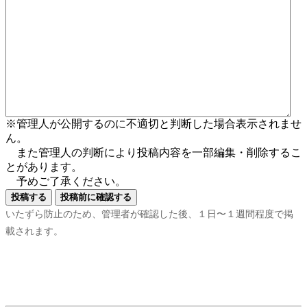
※管理人が公開するのに不適切と判断した場合表示されませ
ん。
また管理人の判断により投稿内容を一部編集・削除するこ
とがあります。
予めご了承ください。
いたずら防止のため、管理者が確認した後、１日〜１週間程度で掲
載されます。