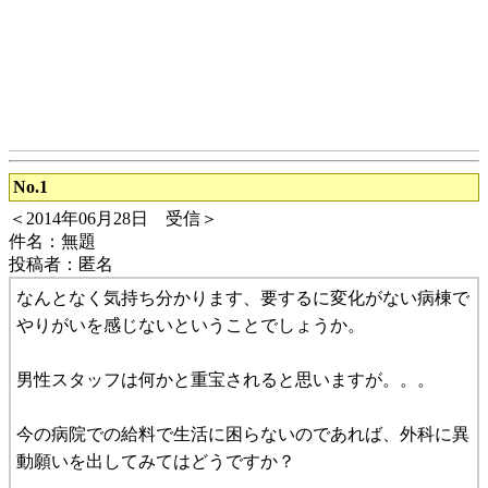
No.1
＜2014年06月28日 受信＞
件名：無題
投稿者：匿名
なんとなく気持ち分かります、要するに変化がない病棟で
やりがいを感じないということでしょうか。
男性スタッフは何かと重宝されると思いますが。。。
今の病院での給料で生活に困らないのであれば、外科に異
動願いを出してみてはどうですか？