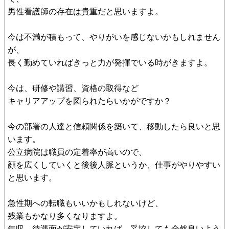
男性看護師の存在は貴重だと思いますよ。
今は不満が積もって、やりがいを感じないかもしれません
が、
長く勤めていればきっと力が発揮でいる時がきますよ。
今は、研修や講習、資格の取得など
キャリアアップを図られたらいかがですか？
今の部署の人達と信頼関係を築いて、移動したら良いと思
います。
公立病院は職員の定着率が高いので、
顔を広くしていくと後後人脈というか、仕事がやりやすい
と思います。
急性期への転職もいいかもしれないけど、
残業もかなり多くなりますよ。
年収、待遇面が安定していれば、妥協しても全然良いよう