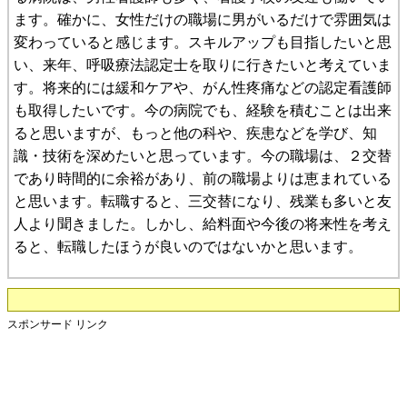
ます。確かに、女性だけの職場に男がいるだけで雰囲気は
変わっていると感じます。スキルアップも目指したいと思
い、来年、呼吸療法認定士を取りに行きたいと考えていま
す。将来的には緩和ケアや、がん性疼痛などの認定看護師
も取得したいです。今の病院でも、経験を積むことは出来
ると思いますが、もっと他の科や、疾患などを学び、知
識・技術を深めたいと思っています。今の職場は、２交替
であり時間的に余裕があり、前の職場よりは恵まれている
と思います。転職すると、三交替になり、残業も多いと友
人より聞きました。しかし、給料面や今後の将来性を考え
ると、転職したほうが良いのではないかと思います。
スポンサード リンク