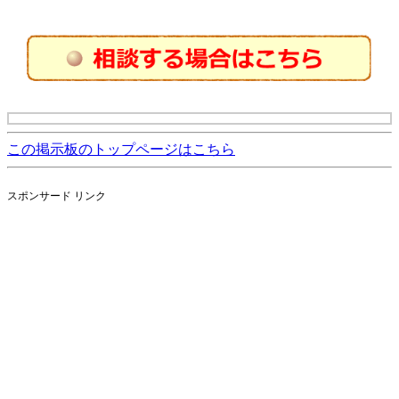
この掲示板のトップページはこちら
スポンサード リンク