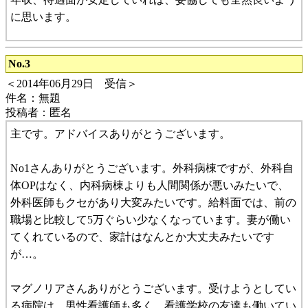
に思います。
No.3
＜2014年06月29日 受信＞
件名：無題
投稿者：匿名
主です。アドバイスありがとうございます。
No1さんありがとうございます。外科病棟ですが、外科自
体OPはなく、内科病棟よりも人間関係が悪いみたいで、
外科医師もクセがあり大変みたいです。給料面では、前の
職場と比較して5万ぐらい少なくなっています。妻が働い
てくれているので、家計はなんとか大丈夫みたいです
が…。
マグノリアさんありがとうございます。受けようとしてい
る病院は、男性看護師も多く、看護学校の友達も働いてい