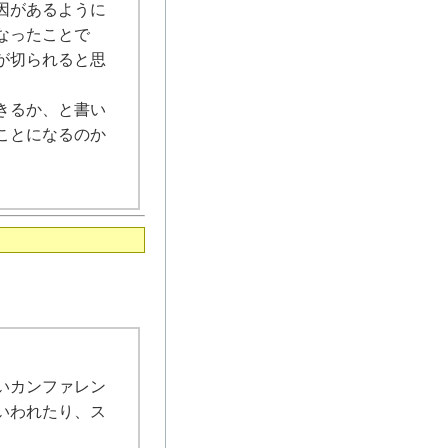
因があるように
なったことで
が切られると思
きるか、と書い
ことになるのか
いカンファレン
いわれたり、ス