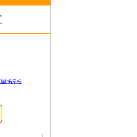
室
相談掲示板